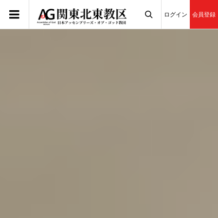
ログイン
会員登録
